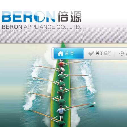
首 页
关于我们