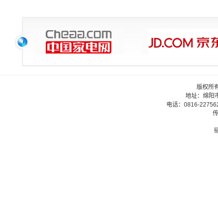
版权所
地址：绵阳
电话：0816-22756
传
蜀