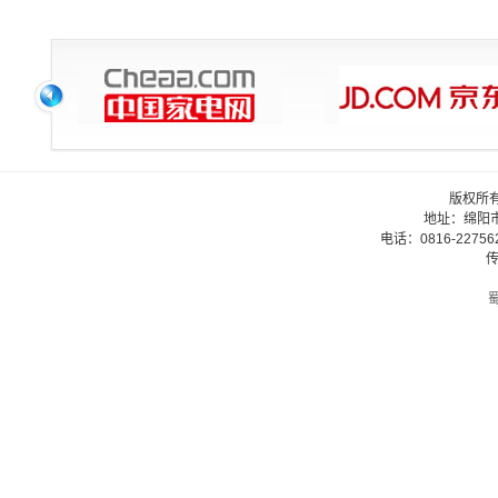
版权所
地址：绵阳
电话：0816-22756
传
蜀