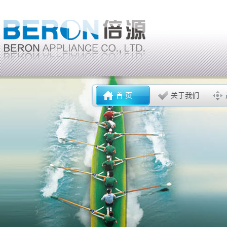
首 页
关于我们