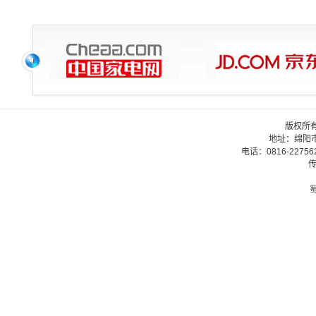
版权所
地址：绵阳
电话：0816-22756
传
蜀