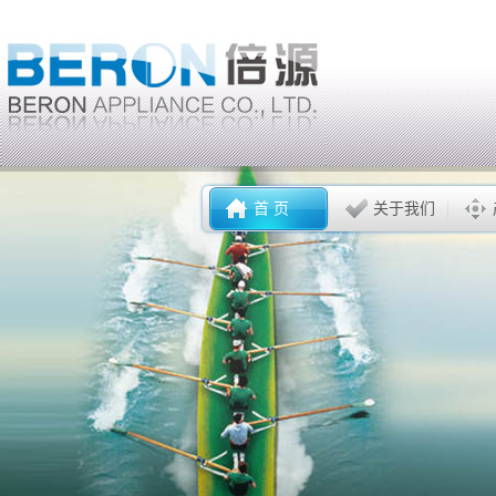
首 页
关于我们