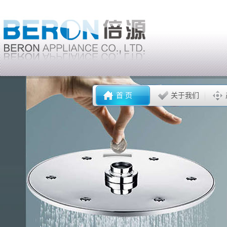
首 页
关于我们