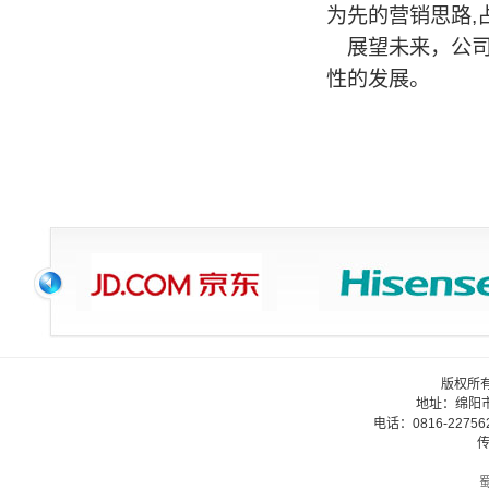
为先的营销思路
,
展望未来，公
性的发展。
版权所
地址：绵阳
电话：0816-22756
传
蜀