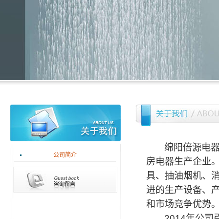
绵阳倍源电
公司简介
房电器生产企业
具、抽油烟机、
进的生产设备、
和市场竞争优势
2014
年公司