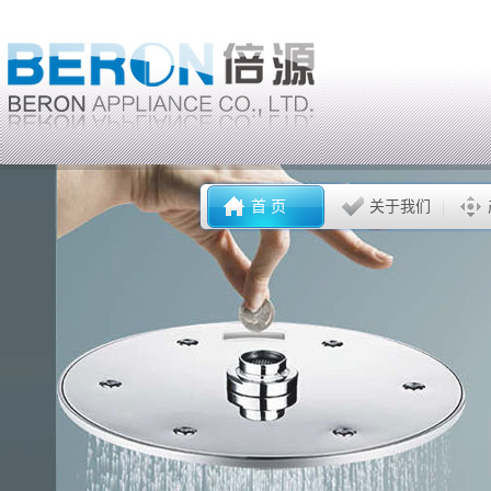
首 页
关于我们