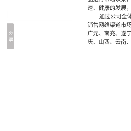
速、健康的发展
通过公司全体员
销售网络渠道市场
广元、南充、遂
庆、山西、云南、