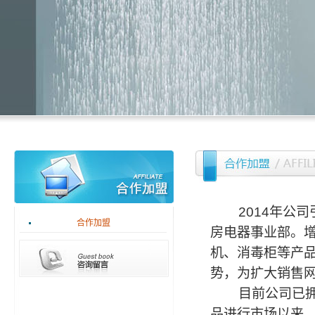
2014年公司
合作加盟
房电器事业部。
机、消毒柜等产
势，为扩大销售
目前公司已拥有
品进行市场以来